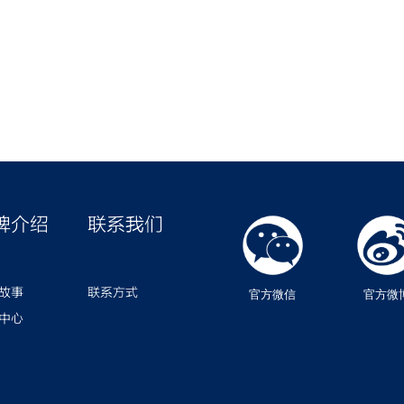
牌介绍
联系我们
故事
联系方式
官方微信
官方微
中心