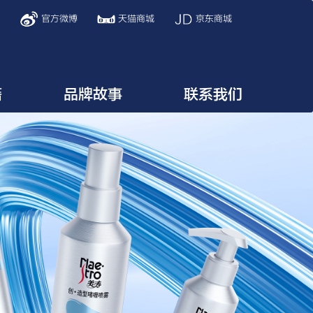
信
官方微博
天猫商城
京东商城
籍
品牌故事
联系我们