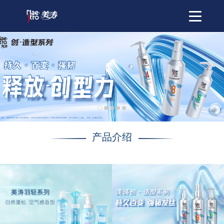
Toggle
navigatio
产品介绍