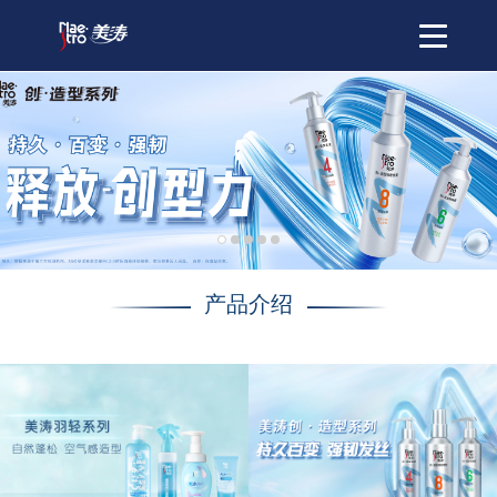
Toggle
navigatio
产品介绍