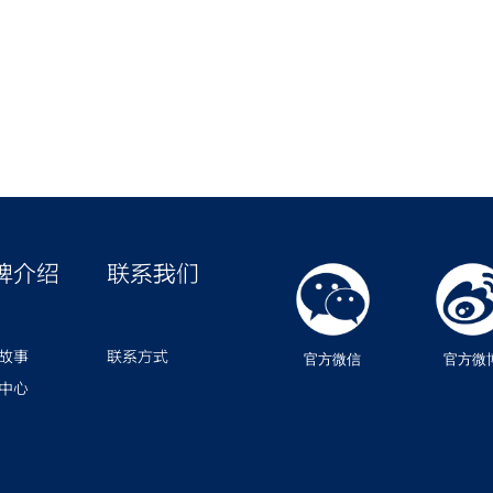
牌介绍
联系我们
故事
联系方式
官方微信
官方微
中心