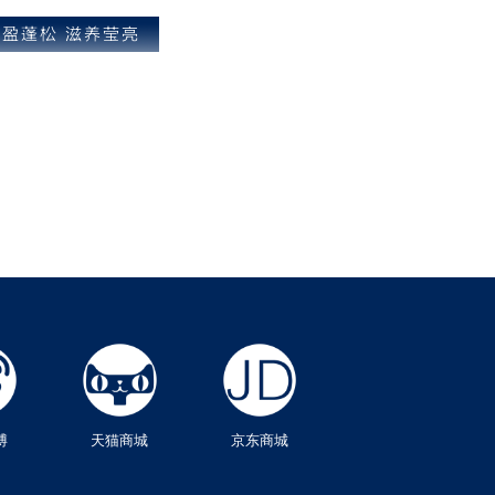
丰盈蓬松 滋养莹亮
博
天猫商城
京东商城