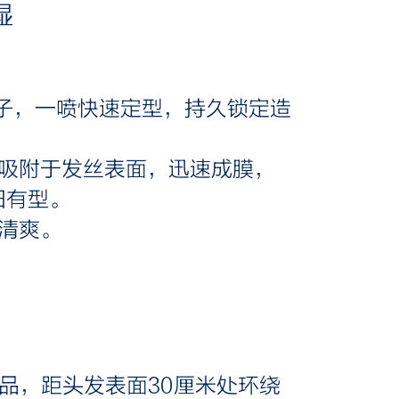
湿
型因子，一喷快速定型，持久锁定造
密吸附于发丝表面，迅速成膜，
旧有型。
清爽。
品，距头发表面30厘米处环绕