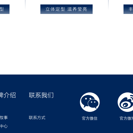
型
立体定型 滋养莹亮
牌介绍
联系我们
故事
联系方式
官方微信
官方微
中心