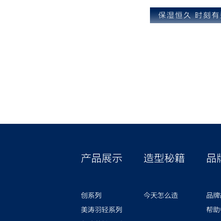
保湿恒久 时刻有
产品展示
造型秘籍
品
创系列
今天怎么造
品牌
美涛羽轻系列
帮助